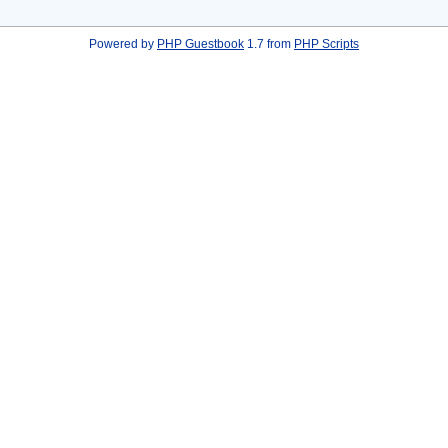
Powered by
PHP Guestbook
1.7 from
PHP Scripts